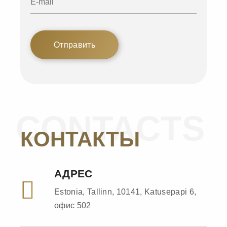
Отправить
CONTACTS
КОНТАКТЫ
АДРЕС
Estonia, Tallinn, 10141, Katusepapi 6,
офис 502