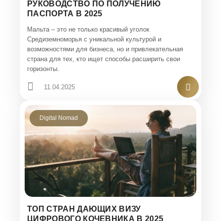
РУКОВОДСТВО ПО ПОЛУЧЕНИЮ
ПАСПОРТА В 2025
Мальта – это не только красивый уголок
Средиземноморья с уникальной культурой и
возможностями для бизнеса, но и привлекательная
страна для тех, кто ищет способы расширить свои
горизонты.
11.04.2025
Digital Nomad
ТОП СТРАН ДАЮЩИХ ВИЗУ
ЦИФРОВОГО КОЧЕВНИКА В 2025