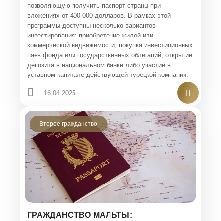
позволяющую получить паспорт страны при
вложениях от 400 000 долларов. В рамках этой
программы доступны несколько вариантов
инвестирования: приобретение жилой или
коммерческой недвижимости, покупка инвестиционных
паев фонда или государственных облигаций, открытие
депозита в национальном банке либо участие в
уставном капитале действующей турецкой компании.
16.04.2025
Второе гражданство
ГРАЖДАНСТВО МАЛЬТЫ: