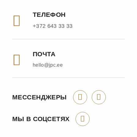
ТЕЛЕФОН
+372 643 33 33
ПОЧТА
hello@jpc.ee
МЕССЕНДЖЕРЫ
МЫ В СОЦСЕТЯХ