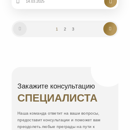
14.03.2025
1
2
3
Закажите консультацию
СПЕЦИАЛИСТА
Наша команда ответит на ваши вопросы,
предоставит консультации и поможет вам
преодолеть любые преграды на пути к