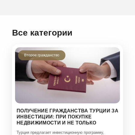
Все категории
Второе гражданство
ПОЛУЧЕНИЕ ГРАЖДАНСТВА ТУРЦИИ ЗА
ИНВЕСТИЦИИ: ПРИ ПОКУПКЕ
НЕДВИЖИМОСТИ И НЕ ТОЛЬКО
Турция предлагает инвестиционную программу,