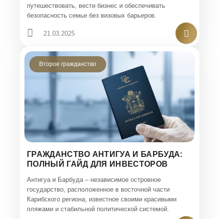
путешествовать, вести бизнес и обеспечивать
безопасность семье без визовых барьеров.
21.03.2025
Второе гражданство
ГРАЖДАНСТВО АНТИГУА И БАРБУДА:
ПОЛНЫЙ ГАЙД ДЛЯ ИНВЕСТОРОВ
Антигуа и Барбуда – независимое островное
государство, расположенное в восточной части
Карибского региона, известное своими красивыми
пляжами и стабильной политической системой.