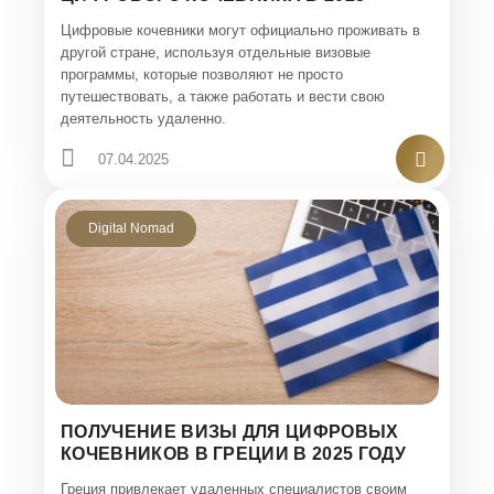
Цифровые кочевники могут официально проживать в
другой стране, используя отдельные визовые
программы, которые позволяют не просто
путешествовать, а также работать и вести свою
деятельность удаленно.
07.04.2025
Digital Nomad
ПОЛУЧЕНИЕ ВИЗЫ ДЛЯ ЦИФРОВЫХ
КОЧЕВНИКОВ В ГРЕЦИИ В 2025 ГОДУ
Греция привлекает удаленных специалистов своим