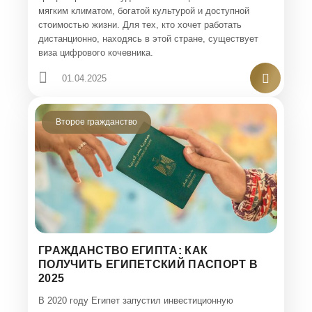
мягким климатом, богатой культурой и доступной
стоимостью жизни. Для тех, кто хочет работать
дистанционно, находясь в этой стране, существует
виза цифрового кочевника.
01.04.2025
Второе гражданство
ГРАЖДАНСТВО ЕГИПТА: КАК
ПОЛУЧИТЬ ЕГИПЕТСКИЙ ПАСПОРТ В
2025
В 2020 году Египет запустил инвестиционную