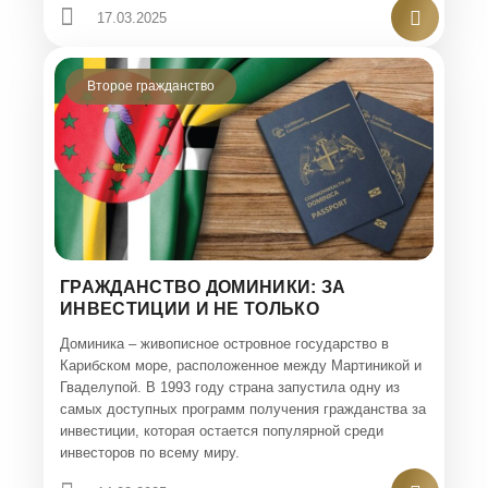
17.03.2025
Второе гражданство
ГРАЖДАНСТВО ДОМИНИКИ: ЗА
ИНВЕСТИЦИИ И НЕ ТОЛЬКО
Доминика – живописное островное государство в
Карибском море, расположенное между Мартиникой и
Гваделупой. В 1993 году страна запустила одну из
самых доступных программ получения гражданства за
инвестиции, которая остается популярной среди
инвесторов по всему миру.