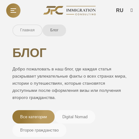
RU
Главная
Блог
БЛОГ
Добро пожаловать в наш блог, где каждая статья
раскрывает увлекательные факты о всех странах мира,
истории о путешествиях, которые становятся
доступными после оформления визы или получения
второго гражданства.
Все категории
Digital Nomad
Второе гражданство