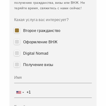
получению гражданства, визы или ВНЖ. Не
теряйте время, свяжитесь с нами сейчас!
Какая услуга вас интересует?
Второе гражданство
Оформление ВНЖ
Digital Nomad
Получение визы