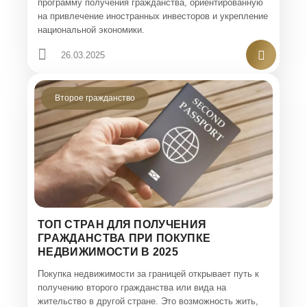
программу получения гражданства, ориентированную
на привлечение иностранных инвесторов и укрепление
национальной экономики.
26.03.2025
Второе гражданство
ТОП СТРАН ДЛЯ ПОЛУЧЕНИЯ
ГРАЖДАНСТВА ПРИ ПОКУПКЕ
НЕДВИЖИМОСТИ В 2025
Покупка недвижимости за границей открывает путь к
получению второго гражданства или вида на
жительство в другой стране. Это возможность жить,